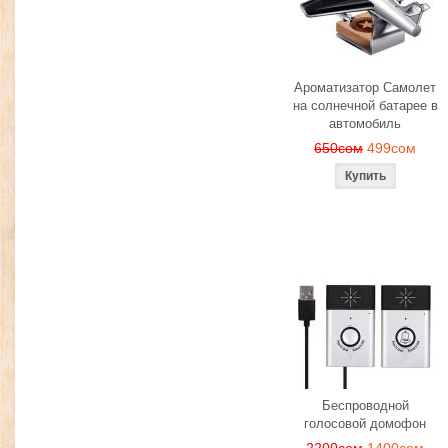
Ароматизатор Самолет
на солнечной батарее в
автомобиль
650сом
499сом
Беспроводной
голосовой домофон