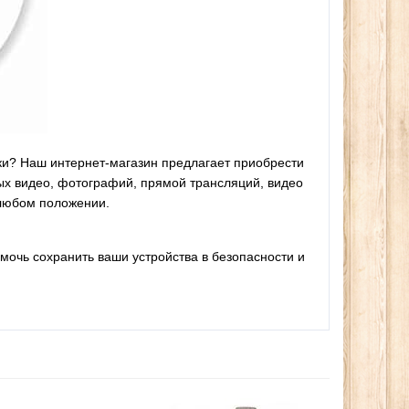
ки? Наш интернет-магазин предлагает приобрести
х видео, фотографий, прямой трансляций, видео
 любом положении.
мочь сохранить ваши устройства в безопасности и