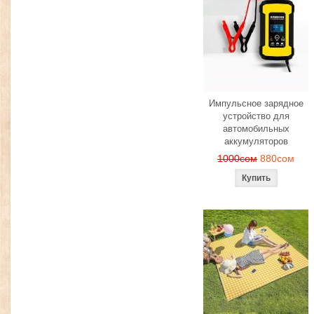
Импульсное зарядное
устройство для
автомобильных
аккумуляторов
1000сом
880сом