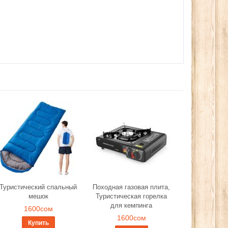
Туристический спальный
Походная газовая плита,
мешок
Туристическая горелка
для кемпинга
1600сом
1600сом
Купить