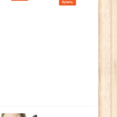
Купить