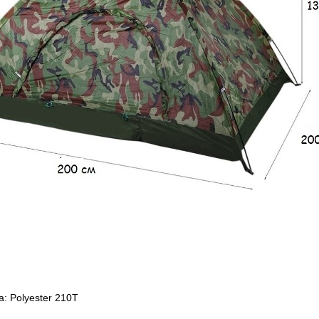
: Polyester 210T