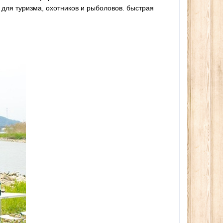
для туризма, охотников и рыболовов. быстрая