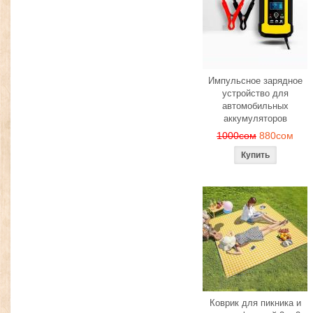
Импульсное зарядное
устройство для
автомобильных
аккумуляторов
1000сом
880сом
Коврик для пикника и