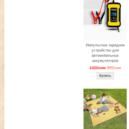
Импульсное зарядное
устройство для
автомобильных
аккумуляторов
1000сом
880сом