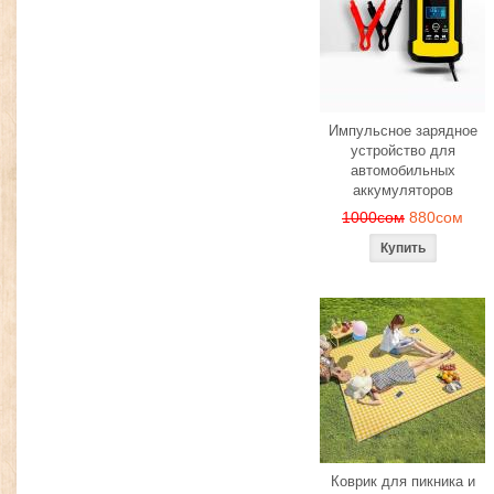
Импульсное зарядное
устройство для
автомобильных
аккумуляторов
1000сом
880сом
Коврик для пикника и