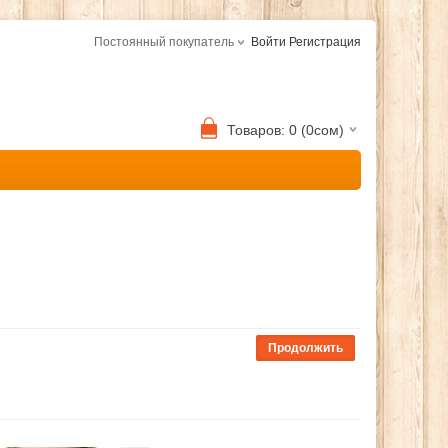
Постоянный покупатель
Войти
Регистрация
Товаров: 0 (0сом)
Продолжить