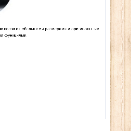
ых весов с небольшими размерами и оригинальным
ми функциями.