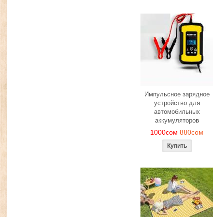
Импульсное зарядное
устройство для
автомобильных
аккумуляторов
1000сом
880сом