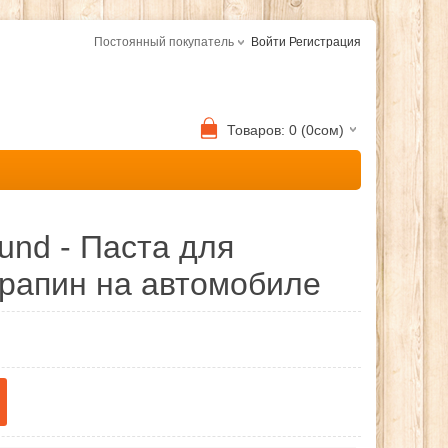
Постоянный покупатель
Войти
Регистрация
Товаров: 0 (0сом)
nd - Паста для
рапин на автомобиле