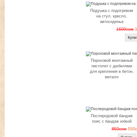
Подушка с подогревом
на стул, кресло,
автосиденье
1600сом
Пороховой монтажный
пистолет с дюбелями
для крепления в бетон,
металл
Послеродовой бандаж
пояс с бандаж юбкой
850сом
550