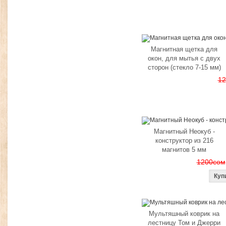
Магнитная щетка для
окон, для мытья с двух
сторон (стекло 7-15 мм)
12
Магнитный Неокуб -
конструктор из 216
магнитов 5 мм
1200сом
Мультяшный коврик на
лестницу Том и Джерри