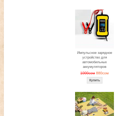
Импульсное зарядное
устройство для
автомобильных
аккумуляторов
1000сом
880сом