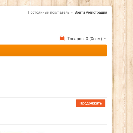
Постоянный покупатель
Войти
Регистрация
Товаров: 0 (0сом)
Продолжить