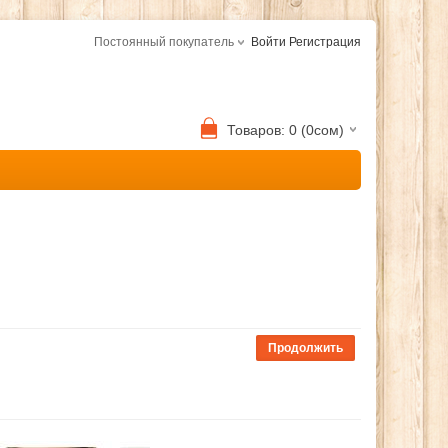
Постоянный покупатель
Войти
Регистрация
Товаров: 0 (0сом)
Продолжить