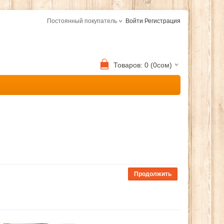
Постоянный покупатель
Войти
Регистрация
Товаров: 0 (0сом)
Продолжить