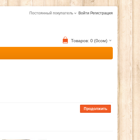
Постоянный покупатель
Войти
Регистрация
Товаров: 0 (0сом)
Продолжить