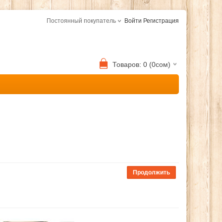
Постоянный покупатель
Войти
Регистрация
Товаров: 0 (0сом)
Продолжить