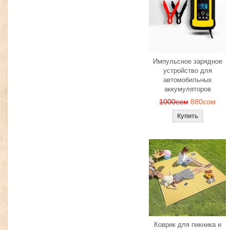
Импульсное зарядное
устройство для
автомобильных
аккумуляторов
1000сом
880сом
Коврик для пикника и