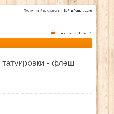
Постоянный покупатель
Войти
Регистрация
Товаров: 0 (0сом)
татуировки - флеш