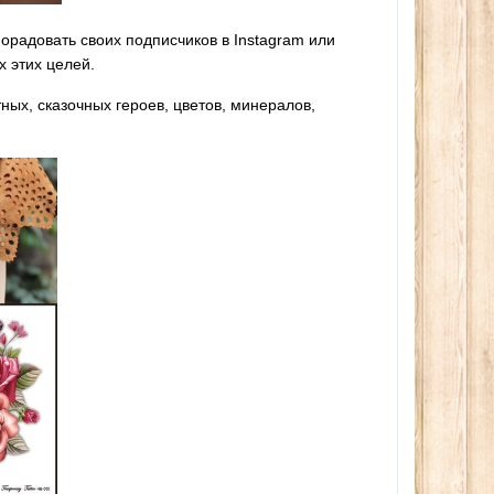
орадовать своих подписчиков в Instagram или
х этих целей.
ных, сказочных героев, цветов, минералов,