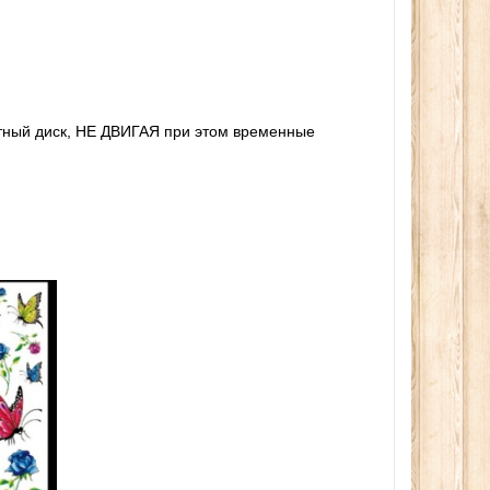
атный диск, НЕ ДВИГАЯ при этом временные