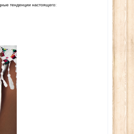
дные тенденции настоящего: