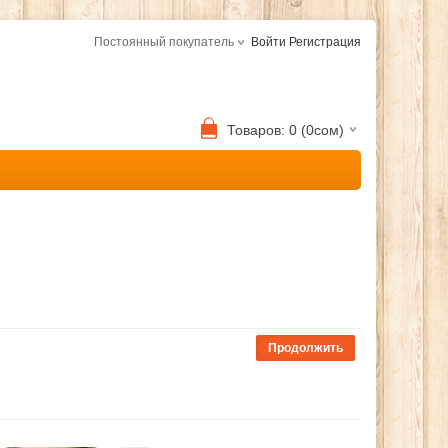
Постоянный покупатель
Войти
Регистрация
Товаров: 0 (0сом)
Продолжить