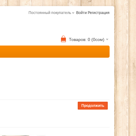
Постоянный покупатель
Войти
Регистрация
Товаров: 0 (0сом)
Продолжить