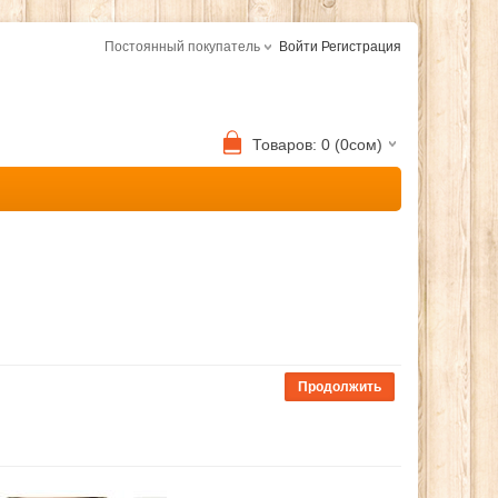
Постоянный покупатель
Войти
Регистрация
Товаров: 0 (0сом)
Продолжить