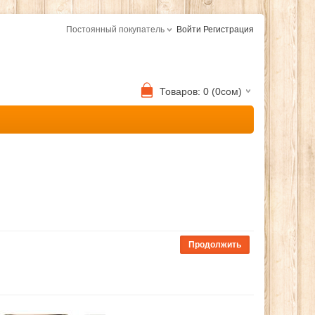
Постоянный покупатель
Войти
Регистрация
Товаров: 0 (0сом)
Продолжить