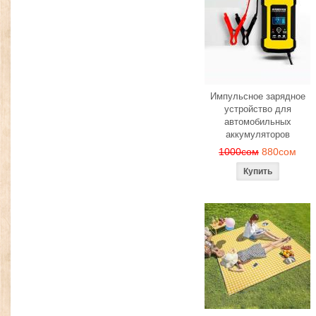
Импульсное зарядное
устройство для
автомобильных
аккумуляторов
1000сом
880сом